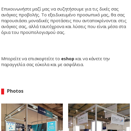
Επικοινωνήστε μαζί μας να συζητήσουμε για τις δικές σας
ανάγκες προβολής. Το εξειδικευμένο προσωπικό μας, θα σας
παρουσιάσει μοναδικές προτάσεις που ανταποκρίνονται στις
ανάγκες σας, αλλά ταυτόχρονα και λύσεις που είναι μέσα στα
όρια του προϋπολογισμού σας.
Μπορείτε να
επισκεφτείτε το
eshop
και να κάνετε την
παραγγελία σας εύκολα και με ασφάλεια.
Photos