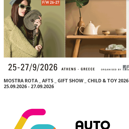
MOSTRA ROTA _ AFTS _ GIFT SHOW _ CHILD & TOY 2026
25.09.2026 - 27.09.2026