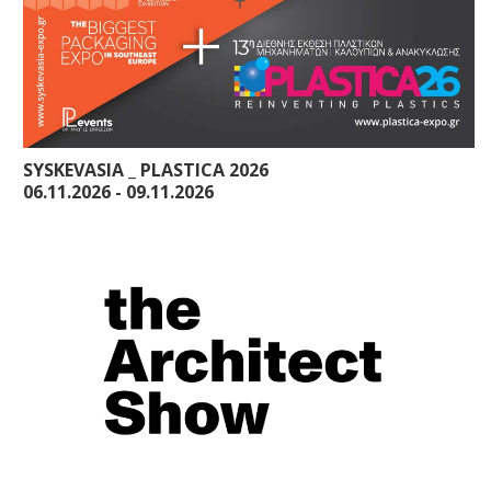
SYSKEVASIA _ PLASTICA 2026
06.11.2026 - 09.11.2026