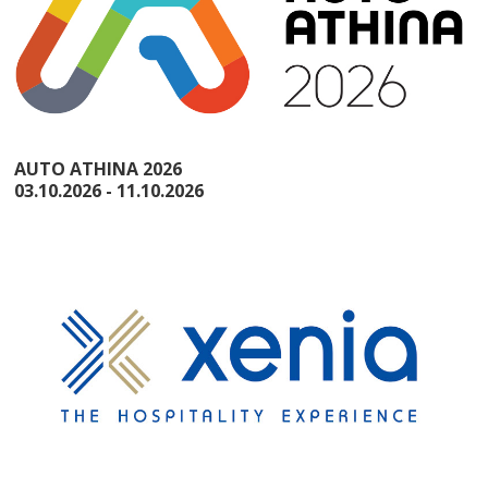
AUTO ATHINA 2026
03.10.2026 - 11.10.2026