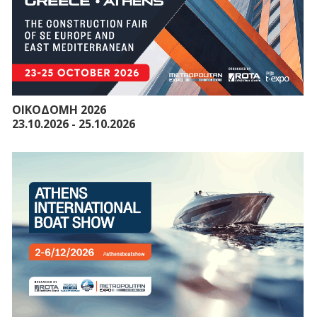
ΟΙΚΟΔΟΜΗ 2026
23.10.2026 - 25.10.2026