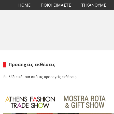
HOME
ΠΟΙΟΙ ΕΙΜΑΣΤΕ
TI KANOYME
Προσεχείς εκθέσεις
Επιλέξτε κάποια από τις προσεχείς εκθέσεις.