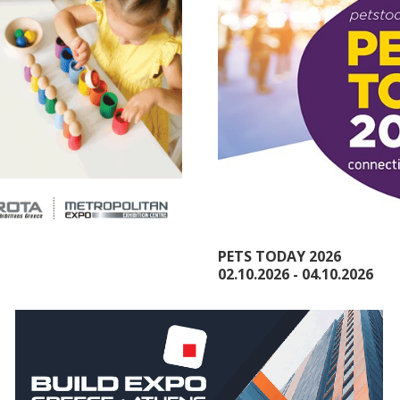
PETS TODAY 2026
02.10.2026 - 04.10.2026