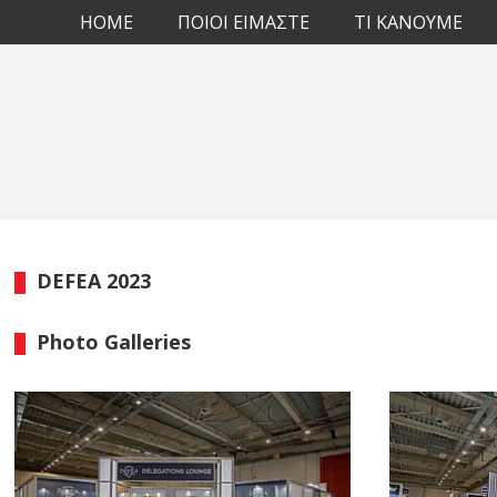
HOME
ΠΟΙΟΙ ΕΙΜΑΣΤΕ
TI KANOYME
DEFEA 2023
Photo Galleries