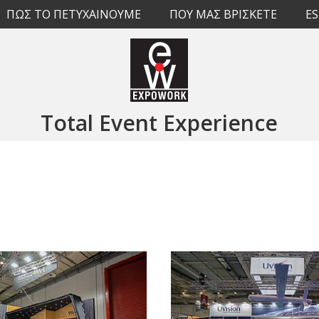
ΠΩΣ ΤΟ ΠΕΤΥΧΑΙΝΟΥΜΕ
ΠΟΥ ΜΑΣ ΒΡΙΣΚΕΤΕ
E
Total Event Experience