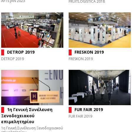
AFTS JAN 2023
FRUITLOGISTICA 2018
DETROP 2019
FRESKON 2019
DETROP 2019
FRESKON 2019
1η Γενική Συνέλευση
FUR FAIR 2019
Ξενοδοχειακού
FUR FAIR 2019
επιμελητηρίου
1η Γενική Συνέλευση Ξενοδοχειακού